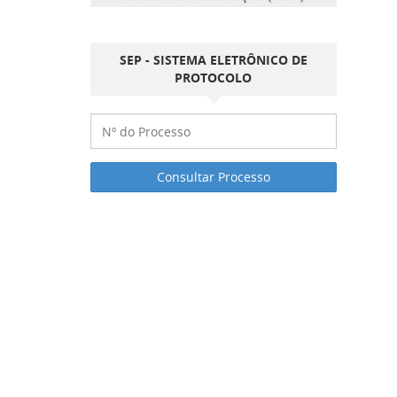
SEP - SISTEMA ELETRÔNICO DE
PROTOCOLO
Consultar Processo