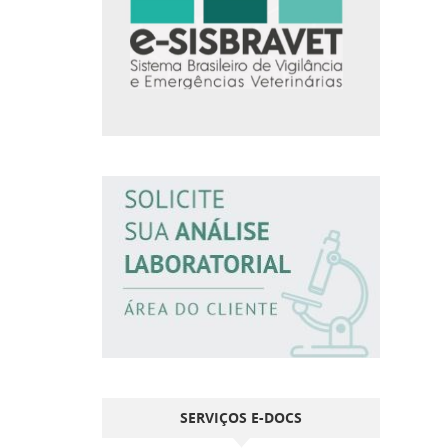
SERVIÇOS E-DOCS