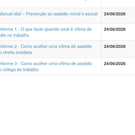
Manual Idaf – Prevenção ao assédio moral e sexual
24/06/2026
Informe 1 - O que fazer quando você é vítima de
24/06/2026
dio no trabalho
Informe 2 - Como acolher uma vítima de assédio
24/06/2026
 chefia imediata
Informe 3 - Como acolher uma vítima de assédio
24/06/2026
 colega de trabalho