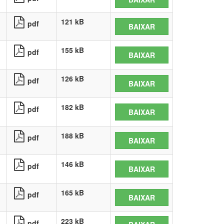
121 kB
pdf
BAIXAR
155 kB
pdf
BAIXAR
126 kB
pdf
BAIXAR
182 kB
pdf
BAIXAR
188 kB
pdf
BAIXAR
146 kB
pdf
BAIXAR
165 kB
pdf
BAIXAR
223 kB
pdf