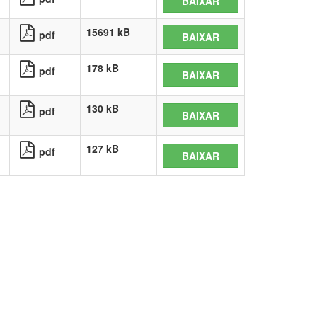
BAIXAR
15691 kB
pdf
BAIXAR
178 kB
pdf
BAIXAR
130 kB
pdf
BAIXAR
127 kB
pdf
BAIXAR