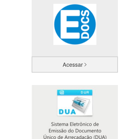
Acessar