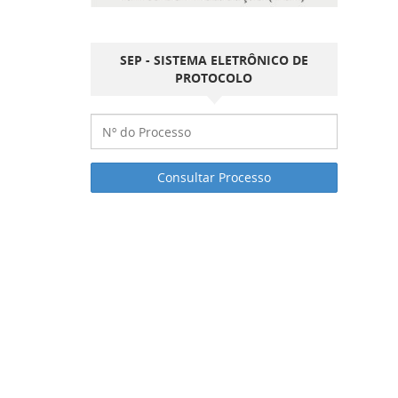
SEP - SISTEMA ELETRÔNICO DE
PROTOCOLO
Consultar Processo