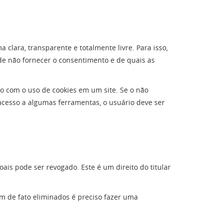
clara, transparente e totalmente livre. Para isso,
 de não fornecer o consentimento e de quais as
o com o uso de cookies em um site. Se o não
acesso a algumas ferramentas, o usuário deve ser
is pode ser revogado. Este é um direito do titular
m de fato eliminados é preciso fazer uma