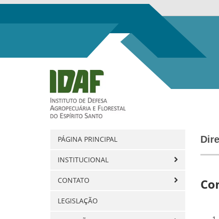
Dire
PÁGINA PRINCIPAL
INSTITUCIONAL
CONTATO
Con
LEGISLAÇÃO