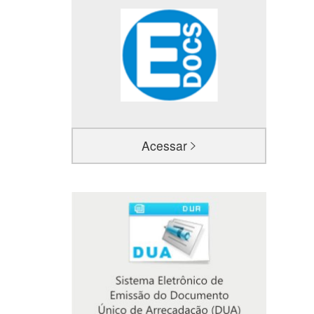
Acessar