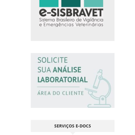
SERVIÇOS E-DOCS