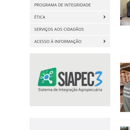
PROGRAMA DE INTEGRIDADE
ÉTICA
SERVIÇOS AOS CIDADÃOS
ACESSO À INFORMAÇÃO