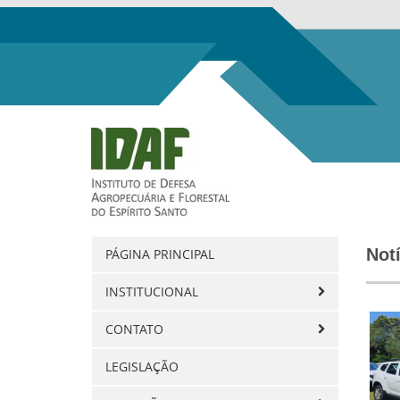
Not
PÁGINA PRINCIPAL
INSTITUCIONAL
CONTATO
LEGISLAÇÃO