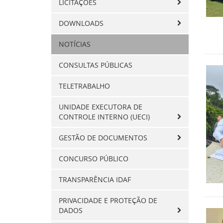
LICITAÇÕES
DOWNLOADS
NOTÍCIAS
CONSULTAS PÚBLICAS
TELETRABALHO
UNIDADE EXECUTORA DE
CONTROLE INTERNO (UECI)
GESTÃO DE DOCUMENTOS
CONCURSO PÚBLICO
TRANSPARÊNCIA IDAF
PRIVACIDADE E PROTEÇÃO DE
DADOS