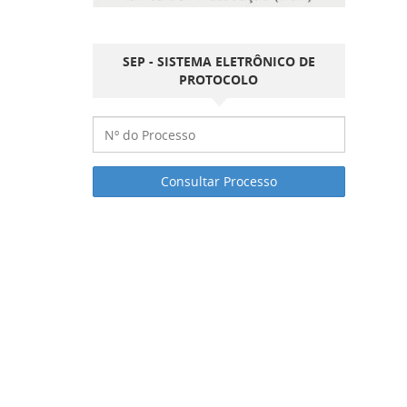
SEP - SISTEMA ELETRÔNICO DE
PROTOCOLO
Consultar Processo