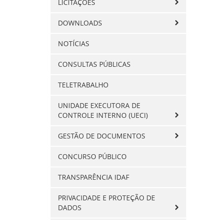
LICITAÇÕES
DOWNLOADS
NOTÍCIAS
CONSULTAS PÚBLICAS
TELETRABALHO
UNIDADE EXECUTORA DE
CONTROLE INTERNO (UECI)
GESTÃO DE DOCUMENTOS
CONCURSO PÚBLICO
TRANSPARÊNCIA IDAF
PRIVACIDADE E PROTEÇÃO DE
DADOS