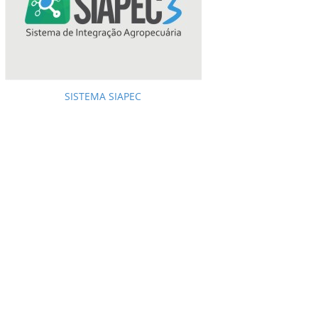
SISTEMA SIAPEC