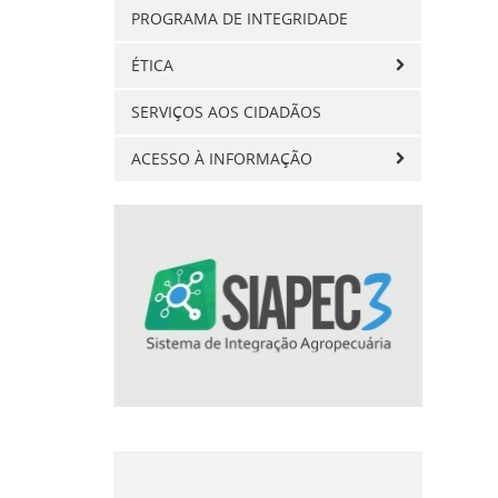
PROGRAMA DE INTEGRIDADE
ÉTICA
SERVIÇOS AOS CIDADÃOS
ACESSO À INFORMAÇÃO