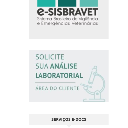
SERVIÇOS E-DOCS