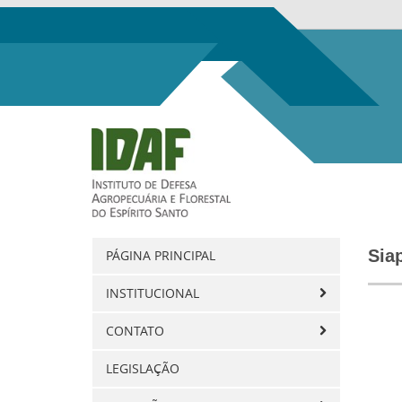
Sia
PÁGINA PRINCIPAL
INSTITUCIONAL
CONTATO
LEGISLAÇÃO