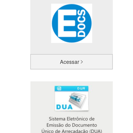
Acessar