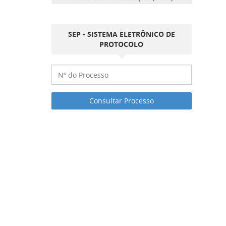
SEP - SISTEMA ELETRÔNICO DE
PROTOCOLO
Consultar Processo