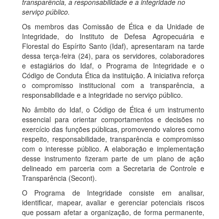
transparência, a responsabilidade e a integridade no
serviço público.
Os membros das Comissão de Ética e da Unidade de
Integridade, do Instituto de Defesa Agropecuária e
Florestal do Espírito Santo (Idaf), apresentaram na tarde
dessa terça-feira (24), para os servidores, colaboradores
e estagiários do Idaf, o Programa de Integridade e o
Código de Conduta Ética da instituição. A iniciativa reforça
o compromisso institucional com a transparência, a
responsabilidade e a integridade no serviço público.
No âmbito do Idaf, o Código de Ética é um instrumento
essencial para orientar comportamentos e decisões no
exercício das funções públicas, promovendo valores como
respeito, responsabilidade, transparência e compromisso
com o interesse público. A elaboração e implementação
desse instrumento fizeram parte de um plano de ação
delineado em parceria com a Secretaria de Controle e
Transparência (Secont).
O Programa de Integridade consiste em analisar,
identificar, mapear, avaliar e gerenciar potenciais riscos
que possam afetar a organização, de forma permanente,