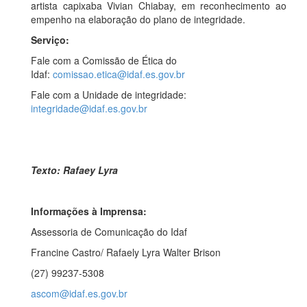
artista capixaba Vivian Chiabay, em reconhecimento ao
empenho na elaboração do plano de integridade.
Serviço:
Fale com a Comissão de Ética do
Idaf:
comissao.etica@idaf.es.gov.br
Fale com a Unidade de integridade:
integridade@idaf.es.gov.br
Texto: Rafaey Lyra
Informações à Imprensa:
Assessoria de Comunicação do Idaf
Francine Castro/ Rafaely Lyra Walter Brison
(27) 99237-5308
ascom@idaf.es.gov.br