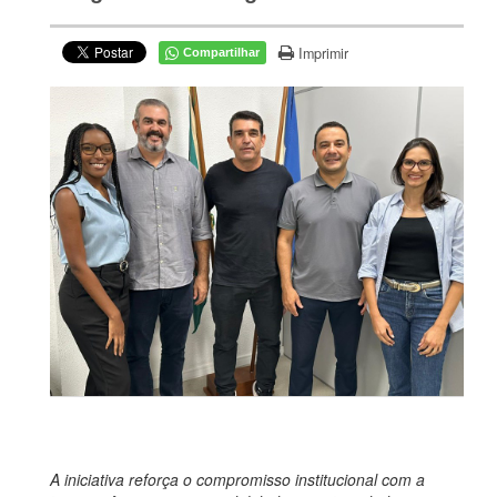
Imprimir
Compartilhar
A iniciativa reforça o compromisso institucional com a