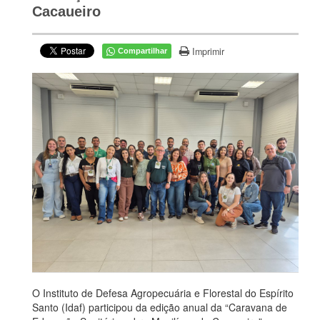
Cacaueiro
Imprimir
Compartilhar
O Instituto de Defesa Agropecuária e Florestal do Espírito
Santo (
Idaf
) participou da edição anual da “Caravana de