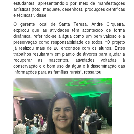
estudantes, apresentando-o por meio de manifestações
artísticas (foto, maquete, desenhos), produções científicas
e técnicas”, disse.
O gerente local de Santa Teresa, André Cirqueira,
explicou que as atividades têm acontecido de forma
dinâmica, referindo-se à água como um bem valioso e a
preservação como responsabilidade de todos. “O projeto
já realizou mais de 20 encontros com os alunos. Estes
trabalhos resultaram em plantio de árvores para ajudar a
recuperar as nascentes, atividades voltadas à
conservação e o bom uso da água e à disseminação das
informações para as famílias rurais”, ressaltou.