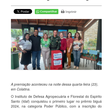
Imprimir
Compartilhar
A premiação aconteceu na noite dessa quarta-feira (23),
em Colatina.
O Instituto de Defesa Agropecuária e Florestal do Espirito
Santo (Idaf) conquistou o primeiro lugar no prêmio biguá
2024, na categoria Poder Público, com a inscrição do