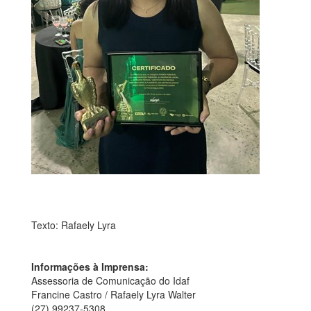
Texto: Rafaely Lyra
Informações à Imprensa:
Assessoria de Comunicação do Idaf
Francine Castro / Rafaely Lyra Walter
(27) 99237-5308