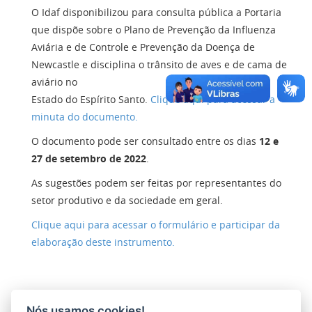
O Idaf disponibilizou para consulta pública a Portaria
que dispõe sobre o Plano de Prevenção da Influenza
Aviária e de Controle e Prevenção da Doença de
Newcastle e disciplina o trânsito de aves e de cama de
aviário no
Estado do Espírito Santo.
Clique aqui para acessar a
minuta do documento.
O documento pode ser consultado entre os dias
12 e
27 de setembro de 2022
.
As sugestões podem ser feitas por representantes do
setor produtivo e da sociedade em geral.
Clique aqui para acessar o formulário e participar da
elaboração deste instrumento.
Nós usamos cookies!