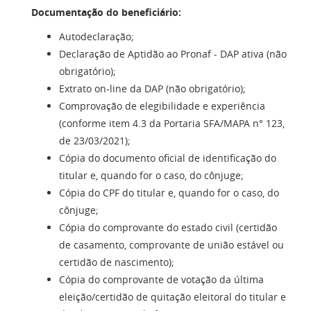
Documentação do beneficiário:
Autodeclaração;
Declaração de Aptidão ao Pronaf - DAP ativa (não
obrigatório);
Extrato on-line da DAP (não obrigatório);
Comprovação de elegibilidade e experiência
(conforme item 4.3 da Portaria SFA/MAPA n° 123,
de 23/03/2021);
Cópia do documento oficial de identificação do
titular e, quando for o caso, do cônjuge;
Cópia do CPF do titular e, quando for o caso, do
cônjuge;
Cópia do comprovante do estado civil (certidão
de casamento, comprovante de união estável ou
certidão de nascimento);
Cópia do comprovante de votação da última
eleição/certidão de quitação eleitoral do titular e