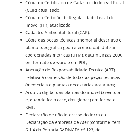
Cópia do Certificado de Cadastro do Imóvel Rural
(CCIR) atualizado;
Cópia da Certidão de Regularidade Fiscal do
Imóvel (ITR) atualizada;
Cadastro Ambiental Rural (CAR);
Cópia das peças técnicas (memorial descritivo e
planta topográfica georreferenciada). Utilizar
coordenadas métricas (UTM), datum Sirgas 2000
em formato de word e em PDF;
Anotação de Responsabilidade Técnica (ART)
relativa à confecção de todas as peças técnicas
(memoriais e plantas) necessárias aos autos;
Arquivo digital das plantas do imóvel (área total
e, quando for o caso, das glebas) em formato
KML;
Declaração de não interesse do Incra ou
Declaração da empresa de Ater (conforme item
6.1.4 da Portaria SAF/MAPA nº 123, de