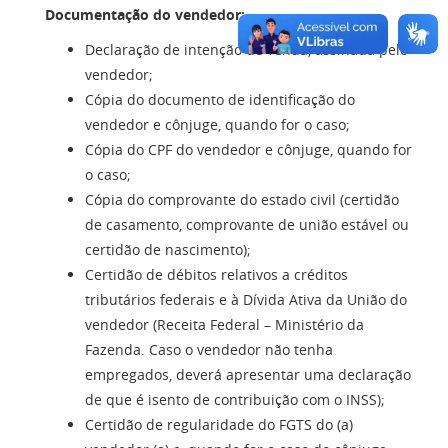
Documentação do vendedor:
Declaração de intenção de venda, assinada pelo
vendedor;
Cópia do documento de identificação do
vendedor e cônjuge, quando for o caso;
Cópia do CPF do vendedor e cônjuge, quando for
o caso;
Cópia do comprovante do estado civil (certidão
de casamento, comprovante de união estável ou
certidão de nascimento);
Certidão de débitos relativos a créditos
tributários federais e à Dívida Ativa da União do
vendedor (Receita Federal – Ministério da
Fazenda. Caso o vendedor não tenha
empregados, deverá apresentar uma declaração
de que é isento de contribuição com o INSS);
Certidão de regularidade do FGTS do (a)