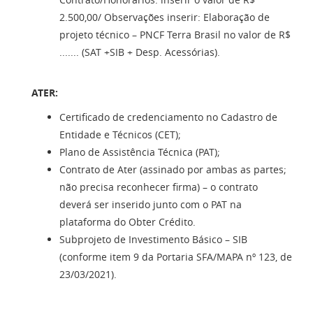
2.500,00/ Observações inserir: Elaboração de
projeto técnico – PNCF Terra Brasil no valor de R$
....... (SAT +SIB + Desp. Acessórias).
ATER:
Certificado de credenciamento no Cadastro de
Entidade e Técnicos (CET);
Plano de Assistência Técnica (PAT);
Contrato de Ater (assinado por ambas as partes;
não precisa reconhecer firma) – o contrato
deverá ser inserido junto com o PAT na
plataforma do Obter Crédito.
Subprojeto de Investimento Básico – SIB
(conforme item 9 da Portaria SFA/MAPA nº 123, de
23/03/2021).