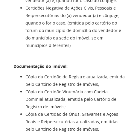
vendedor (a) e, quando for o caso do cônjuge;
Certidões Negativa de Ações Civis, Pessoais e
Reipersecutórias do (a) vendedor (a) e cônjuge,
quando o for o caso. (emitida pelo cartório do
fórum do município de domicílio do vendedor e
do município da sede do imóvel, se em
municípios diferentes).
Documentação do imóvel:
Cópia da Certidão de Registro atualizada, emitida
pelo Cartório de Registro de Imóveis;
Cópia da Certidão Vintenária com Cadeia
Dominial atualizada, emitida pelo Cartório de
Registro de Imóveis;
Cópia da Certidão de Ônus, Gravames e Ações
Reais e Reipersecutórias atualizadas, emitidas
pelo Cartório de Registro de Imóveis;