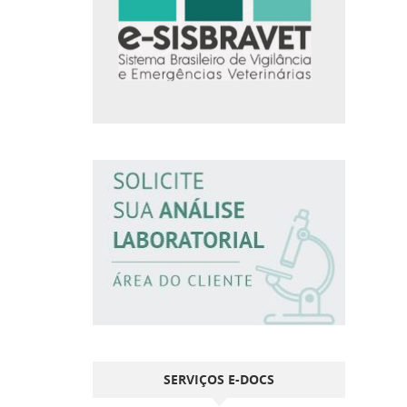
SERVIÇOS E-DOCS