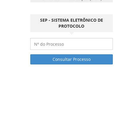
SEP - SISTEMA ELETRÔNICO DE
PROTOCOLO
Consultar Processo