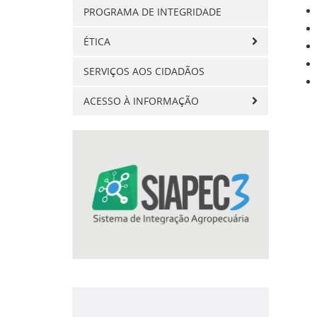
PROGRAMA DE INTEGRIDADE
ÉTICA
SERVIÇOS AOS CIDADÃOS
ACESSO À INFORMAÇÃO