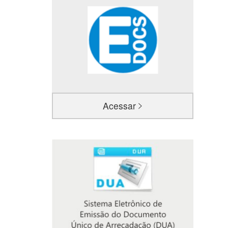
Acessar