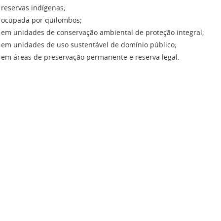
reservas indígenas;
ocupada por quilombos;
em unidades de conservação ambiental de proteção integral;
em unidades de uso sustentável de domínio público;
em áreas de preservação permanente e reserva legal.