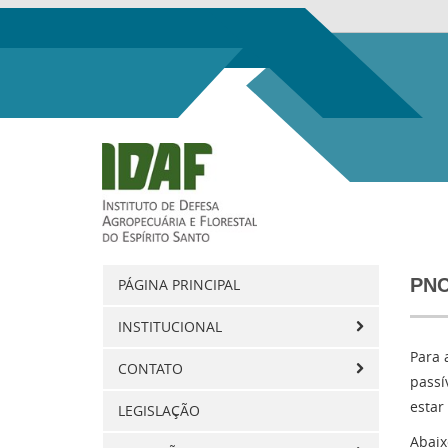
PNC
PÁGINA PRINCIPAL
INSTITUCIONAL
Para 
CONTATO
passí
estar
LEGISLAÇÃO
Abaix