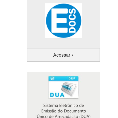
Acessar