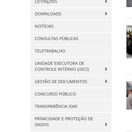
LICITAÇÕES
DOWNLOADS
NOTÍCIAS
CONSULTAS PÚBLICAS
TELETRABALHO
UNIDADE EXECUTORA DE
CONTROLE INTERNO (UECI)
GESTÃO DE DOCUMENTOS
CONCURSO PÚBLICO
TRANSPARÊNCIA IDAF
PRIVACIDADE E PROTEÇÃO DE
DADOS