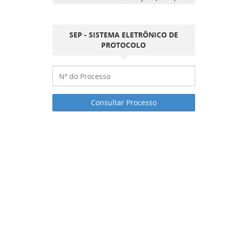
SEP - SISTEMA ELETRÔNICO DE
PROTOCOLO
Consultar Processo