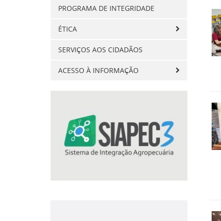
PROGRAMA DE INTEGRIDADE
ÉTICA
SERVIÇOS AOS CIDADÃOS
ACESSO À INFORMAÇÃO