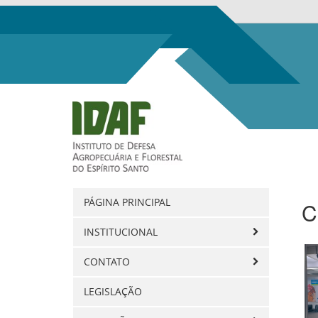
PÁGINA PRINCIPAL
C
INSTITUCIONAL
CONTATO
LEGISLAÇÃO