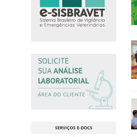
SERVIÇOS E-DOCS